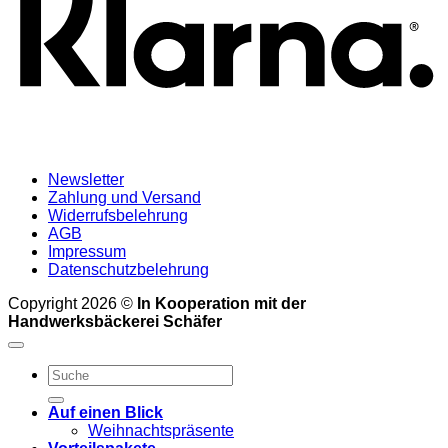
Newsletter
Zahlung und Versand
Widerrufsbelehrung
AGB
Impressum
Datenschutzbelehrung
Copyright 2026 ©
In Kooperation mit der
Handwerksbäckerei Schäfer
Suchen
nach:
Auf einen Blick
Weihnachtspräsente