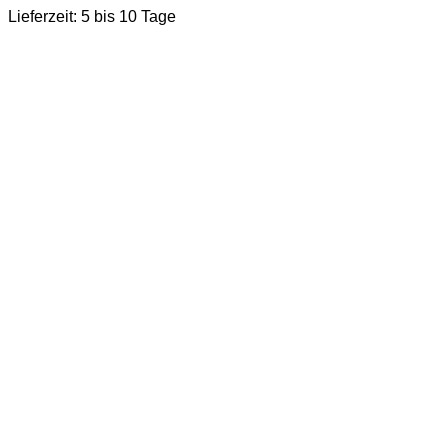
Lieferzeit:
5 bis 10 Tage