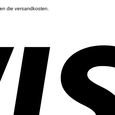
nen die versandkosten.