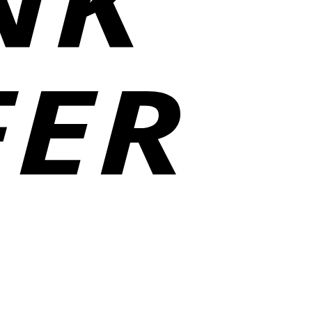
Klarna