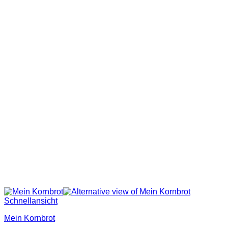
Schnellansicht
Mein Kornbrot