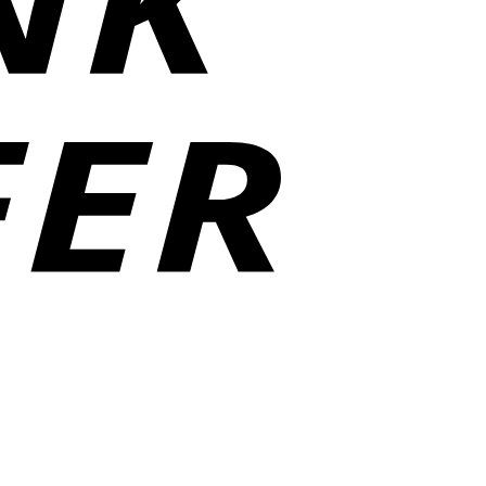
Klarna